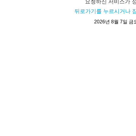
요청하신 서비스가 
뒤로가기를 누르시거나 잠
2026년 8월 7일 금