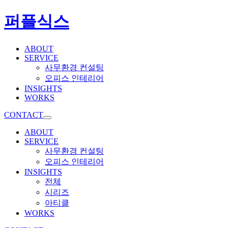
퍼플식스
ABOUT
SERVICE
사무환경 컨설팅
오피스 인테리어
INSIGHTS
WORKS
CONTACT
ABOUT
SERVICE
사무환경 컨설팅
오피스 인테리어
INSIGHTS
전체
시리즈
아티클
WORKS