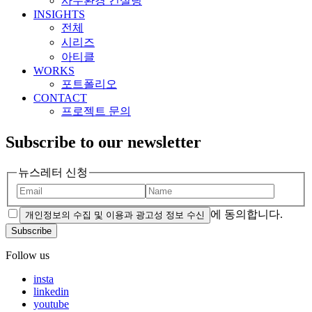
사무환경 컨설팅
INSIGHTS
전체
시리즈
아티클
WORKS
포트폴리오
CONTACT
프로젝트 문의
Subscribe to our newsletter
뉴스레터 신청
에 동의합니다.
개인정보의 수집 및 이용과 광고성 정보 수신
Subscribe
Follow us
insta
linkedin
youtube