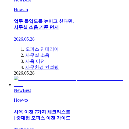
How-to
업무 몰입도를 높이고 싶다면,
사무실 소음 기준 먼저
2026.05.28
오피스 인테리어
사무실 소음
사옥 이전
사무환경 컨설팅
2026.05.28
New
Best
How-to
사옥 이전 7가지 체크리스트
| 중대형 오피스 이전 가이드