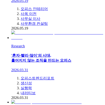
2026.05.19
오피스 인테리어
사옥 이전
사무실 이사
사무환경 컨설팅
2026.05.19
Research
'혼자·빨리·많이'의 시대,
흩어지지 않는 조직을 만드는 오피스
2026.03.31
오피스트렌드리포트
생산성
실행력
내러티브
2026.03.31