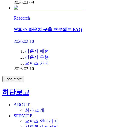
2026.03.09
Research
오피스 라운지 구축 프로젝트 FAQ
2026.02.10
라운지 패턴
라운지 유형
오피스 카페
2026.02.10
Load more
하단로고
ABOUT
회사 소개
SERVICE
오피스 인테리어