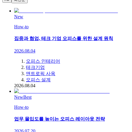
New
How-to
집중과 협업, 테크 기업 오피스를 위한 설계 원칙
2026.08.04
오피스 인테리어
테크기업
앤트로픽 사옥
오피스 설계
2026.08.04
New
Best
How-to
업무 몰입도를 높이는 오피스 레이아웃 전략
2026.07.20