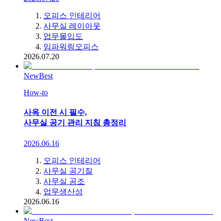
오피스 인테리어
사무실 레이아웃
업무몰입도
임파워링오피스
2026.07.20
New
Best
How-to
사옥 이전 시 필수,
사무실 공기 관리 지침 총정리
2026.06.16
오피스 인테리어
사무실 공기질
사무실 공조
업무생산성
2026.06.16
New
Best