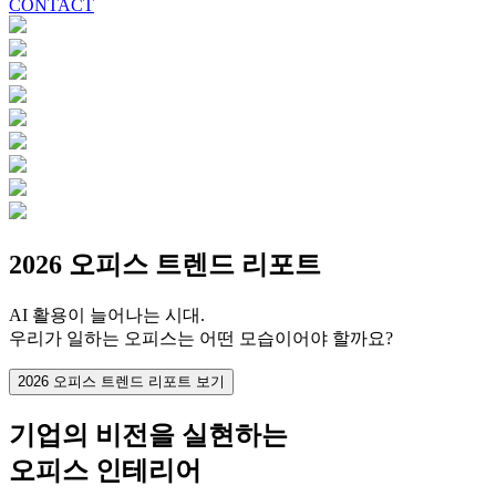
CONTACT
2026 오피스 트렌드 리포트
AI 활용이 늘어나는 시대.
우리가 일하는 오피스는 어떤 모습이어야 할까요?
2026 오피스 트렌드 리포트 보기
기업의 비전을 실현하는
오피스 인테리어