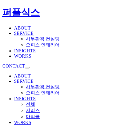
퍼플식스
ABOUT
SERVICE
사무환경 컨설팅
오피스 인테리어
INSIGHTS
WORKS
CONTACT
ABOUT
SERVICE
사무환경 컨설팅
오피스 인테리어
INSIGHTS
전체
시리즈
아티클
WORKS