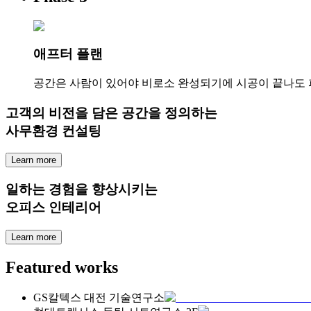
애프터 플랜
공간은 사람이 있어야 비로소 완성되기에 시공이 끝나도
고객의 비전을 담은 공간을 정의하는
사무환경 컨설팅
Learn more
일하는 경험을 향상시키는
오피스 인테리어
Learn more
Featured works
GS칼텍스 대전 기술연구소