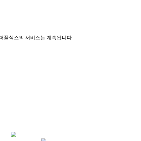
 퍼플식스의 서비스는 계속됩니다