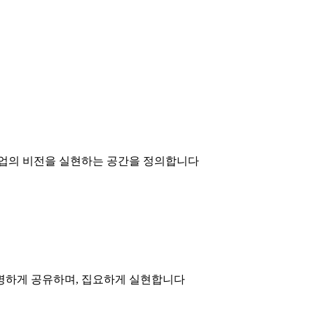
기업의 비전을 실현하는 공간을 정의합니다
명하게 공유하며, 집요하게 실현합니다