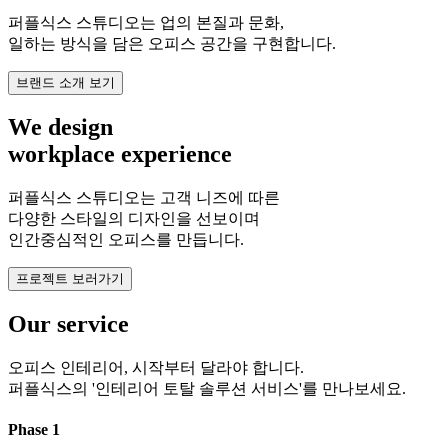
퍼플식스 스튜디오는 업의 본질과 문화,
일하는 방식을 담은 오피스 공간을 구현합니다.
브랜드 소개 보기
We design
workplace experience
퍼플식스 스튜디오는 고객 니즈에 따른
다양한 스타일의 디자인을 선보이며
인간중심적인 오피스를 만듭니다.
프로젝트 보러가기
Our service
오피스 인테리어, 시작부터 달라야 합니다.
퍼플식스의 '인테리어 토탈 솔루션 서비스'를 만나보세요.
Phase 1