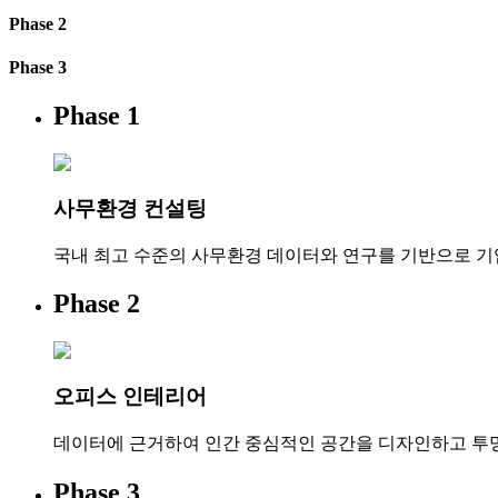
Phase 2
Phase 3
Phase 1
사무환경 컨설팅
국내 최고 수준의 사무환경 데이터와 연구를 기반으로 
Phase 2
오피스 인테리어
데이터에 근거하여 인간 중심적인 공간을 디자인하고 투
Phase 3