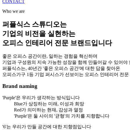
CONTACT
Who we are
퍼플식스 스튜디오는
기업의 비전을 실현하는
오피스 인테리어 전문 브랜드입니다
좋은 오피스 공간이란, 일하는 경험을 혁신하며
기업과 구성원의 지속 가능한 성장을 함께 만들어갈 수 있어야 
퍼플식스는, 40년간 '좋은 오피스 공간'에 대한 답을 찾아온
오피스가구 1등 기업 퍼시스가 선보이는 오피스 인테리어 전문
Brand naming
'Purple'은 우리가 생각하는 방식입니다
Blue가 상징하는 미래, 이성과 희망
Red가 의미하는 현재, 감성과 열정
'Purple'은 둘 사이의 '균형'의 가치를 지향합니다
'6'는 우리가 만들 공간에 대한 지향점입니다