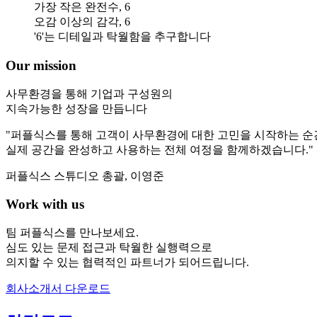
가장 작은 완전수, 6
오감 이상의 감각, 6
'6'는 디테일과 탁월함을 추구합니다
Our mission
사무환경을 통해 기업과 구성원의
지속가능한 성장을 만듭니다
"퍼플식스를 통해 고객이 사무환경에 대한 고민을 시작하는 
실제 공간을 완성하고 사용하는 전체 여정을 함께하겠습니다."
퍼플식스 스튜디오 총괄, 이영준
Work with us
팀 퍼플식스를 만나보세요.
심도 있는 문제 접근과 탁월한 실행력으로
의지할 수 있는 협력적인 파트너가 되어드립니다.
회사소개서 다운로드