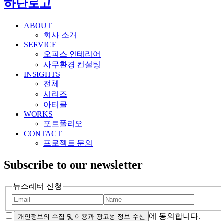
하단로고
ABOUT
회사 소개
SERVICE
오피스 인테리어
사무환경 컨설팅
INSIGHTS
전체
시리즈
아티클
WORKS
포트폴리오
CONTACT
프로젝트 문의
Subscribe to our newsletter
뉴스레터 신청
에 동의합니다.
개인정보의 수집 및 이용과 광고성 정보 수신