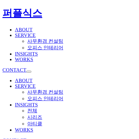
퍼플식스
ABOUT
SERVICE
사무환경 컨설팅
오피스 인테리어
INSIGHTS
WORKS
CONTACT
ABOUT
SERVICE
사무환경 컨설팅
오피스 인테리어
INSIGHTS
전체
시리즈
아티클
WORKS