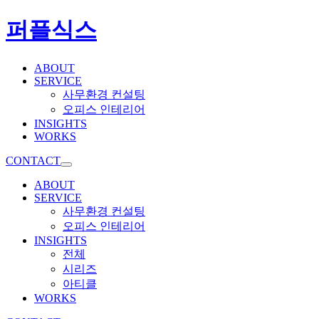
퍼플식스
ABOUT
SERVICE
사무환경 컨설팅
오피스 인테리어
INSIGHTS
WORKS
CONTACT
ABOUT
SERVICE
사무환경 컨설팅
오피스 인테리어
INSIGHTS
전체
시리즈
아티클
WORKS