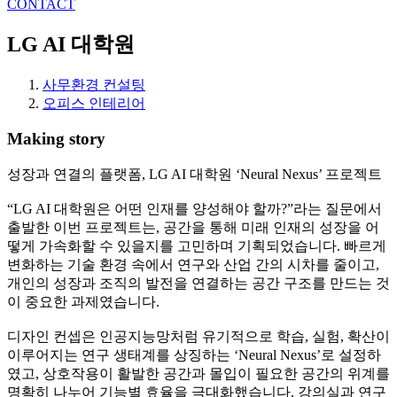
CONTACT
LG AI 대학원
사무환경 컨설팅
오피스 인테리어
Making story
성장과 연결의 플랫폼, LG AI 대학원 ‘Neural Nexus’ 프로젝트
“LG AI 대학원은 어떤 인재를 양성해야 할까?”라는 질문에서
출발한 이번 프로젝트는, 공간을 통해 미래 인재의 성장을 어
떻게 가속화할 수 있을지를 고민하며 기획되었습니다. 빠르게
변화하는 기술 환경 속에서 연구와 산업 간의 시차를 줄이고,
개인의 성장과 조직의 발전을 연결하는 공간 구조를 만드는 것
이 중요한 과제였습니다.
디자인 컨셉은 인공지능망처럼 유기적으로 학습, 실험, 확산이
이루어지는 연구 생태계를 상징하는 ‘Neural Nexus’로 설정하
였고, 상호작용이 활발한 공간과 몰입이 필요한 공간의 위계를
명확히 나누어 기능별 효율을 극대화했습니다. 강의실과 연구