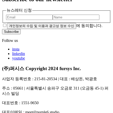
뉴스레터 신청
에 동의합니다.
개인정보의 수집 및 이용과 광고성 정보 수신
Subscribe
Follow us
insta
linkedin
youtube
(주)퍼시스 Copyright 2024 fursys Inc.
사업자 등록번호 : 215-81-20534 | 대표 : 배상돈, 박광호
주소 : 05661 | 서울특별시 송파구 오금로 311 (오금동 45-1) 퍼
시스 빌딩
대표번호 : 1551-9650
대표이메일 : meet@purple6.studio