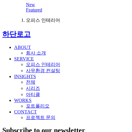
New
Featured
오피스 인테리어
하단로고
ABOUT
회사 소개
SERVICE
오피스 인테리어
사무환경 컨설팅
INSIGHTS
전체
시리즈
아티클
WORKS
포트폴리오
CONTACT
프로젝트 문의
Subscribe to our newsletter