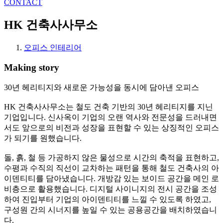
CONTACT
HK 건축사사무소
오피스 인테리어
Making story
30년 헤리티지와 새로운 가능성을 동시에 담아낸 오피스
HK 건축사사무소는 철도 건축 기반의 30년 헤리티지를 지닌
기업입니다. 신사옥이 기업의 오랜 역사와 전문성을 드러내면
서도 앞으로의 비전과 성장을 표현할 수 있는 상징적인 오피스
가 되기를 원했습니다.
돌, 흙, 철 등 가공하지 않은 물성으로 시간의 축적을 표현하고,
수평과 수직의 직선이 교차하는 패턴을 통해 철도 건축사의 아
이덴티티를 담아냈습니다. 개방감 있는 보이드 공간을 메인 로
비층으로 활용했습니다. 디지털 사이니지의 전시 공간을 조성
하여 진입부터 기업의 아이덴티티를 느낄 수 있도록 하였고,
구성원 간의 시너지를 높일 수 있는 공용공간을 배치하였습니
다.