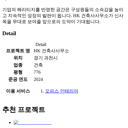
기업의 헤리티지를 반영한 공간은 구성원들의 소속감을 높이
고 지속적인 성장의 발판이 됩니다. HK 건축사사무소가 신사
옥을 무대로 보여줄 앞으로의 도약이 기대됩니다.
Detail
Detail
프로젝트 명
HK 건축사사무소
위치
경기 과천시
업종
건축
평형
776
준공 연도
2024
이용 서비스
오피스 인테리어
추천 프로젝트