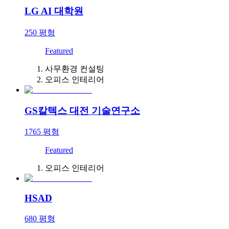
LG AI 대학원
250
평형
Featured
사무환경 컨설팅
오피스 인테리어
GS칼텍스 대전 기술연구소
1765
평형
Featured
오피스 인테리어
HSAD
680
평형