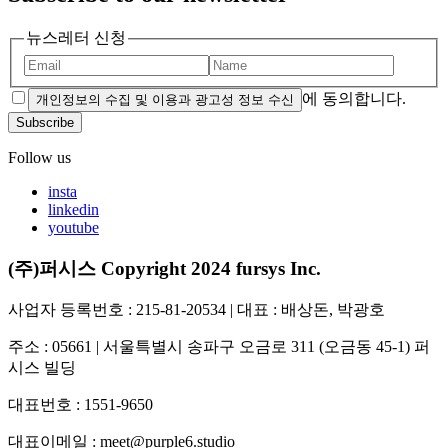
뉴스레터 신청
에 동의합니다.
개인정보의 수집 및 이용과 광고성 정보 수신
Subscribe
Follow us
insta
linkedin
youtube
(주)퍼시스 Copyright 2024 fursys Inc.
사업자 등록번호 : 215-81-20534 | 대표 : 배상돈, 박광호
주소 : 05661 | 서울특별시 송파구 오금로 311 (오금동 45-1) 퍼
시스 빌딩
대표번호 : 1551-9650
대표이메일 : meet@purple6.studio