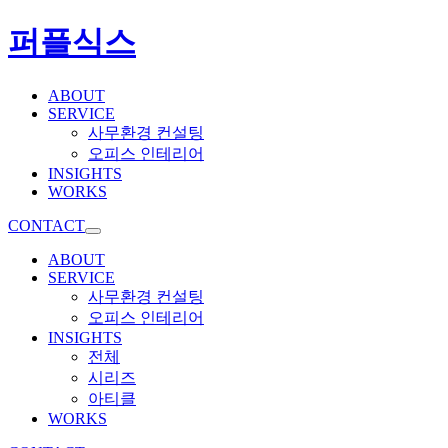
퍼플식스
ABOUT
SERVICE
사무환경 컨설팅
오피스 인테리어
INSIGHTS
WORKS
CONTACT
ABOUT
SERVICE
사무환경 컨설팅
오피스 인테리어
INSIGHTS
전체
시리즈
아티클
WORKS