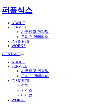
퍼플식스
ABOUT
SERVICE
사무환경 컨설팅
오피스 인테리어
INSIGHTS
WORKS
CONTACT
ABOUT
SERVICE
사무환경 컨설팅
오피스 인테리어
INSIGHTS
전체
시리즈
아티클
WORKS