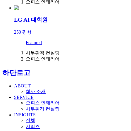
오피스 인테리어
LG AI 대학원
250
평형
Featured
사무환경 컨설팅
오피스 인테리어
하단로고
ABOUT
회사 소개
SERVICE
오피스 인테리어
사무환경 컨설팅
INSIGHTS
전체
시리즈