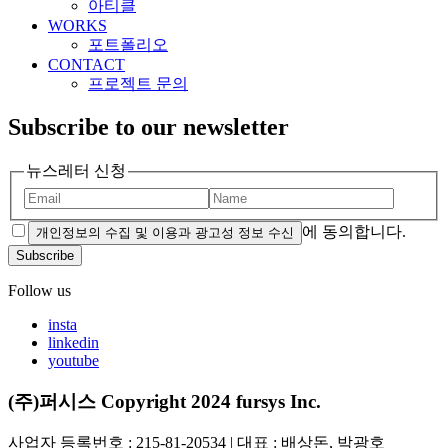
아티클
WORKS
포트폴리오
CONTACT
프로젝트 문의
Subscribe to our newsletter
뉴스레터 신청
에 동의합니다.
개인정보의 수집 및 이용과 광고성 정보 수신
Subscribe
Follow us
insta
linkedin
youtube
(주)퍼시스 Copyright 2024 fursys Inc.
사업자 등록번호 : 215-81-20534 | 대표 : 배상돈, 박광호