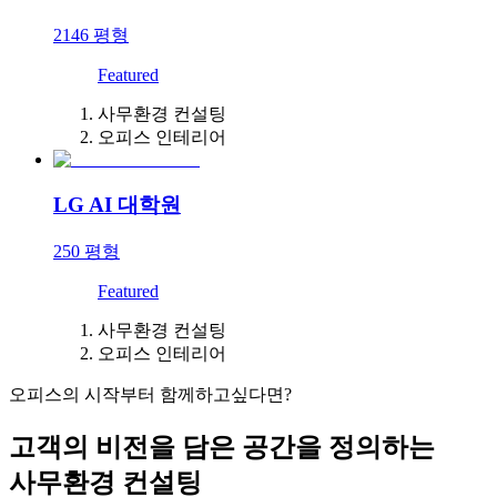
2146
평형
Featured
사무환경 컨설팅
오피스 인테리어
LG AI 대학원
250
평형
Featured
사무환경 컨설팅
오피스 인테리어
오피스의 시작부터 함께하고싶다면?
고객의 비전을 담은 공간을 정의하는
사무환경 컨설팅