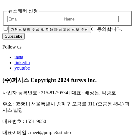
뉴스레터 신청
에 동의합니다.
개인정보의 수집 및 이용과 광고성 정보 수신
Subscribe
Follow us
insta
linkedin
youtube
(주)퍼시스 Copyright 2024 fursys Inc.
사업자 등록번호 : 215-81-20534 | 대표 : 배상돈, 박광호
주소 : 05661 | 서울특별시 송파구 오금로 311 (오금동 45-1) 퍼
시스 빌딩
대표번호 : 1551-9650
대표이메일 : meet@purple6.studio