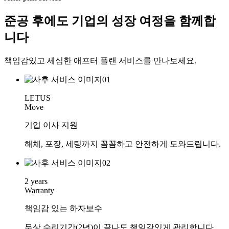
준공 후에도 기업의 성장 여정을 함께합
니다
책임감있고 세심한 애프터 플랜 서비스를 만나보세요.
LETUS
Move
기업 이사 지원
해체, 포장, 세팅까지 꼼꼼하고 안전하게 도와드립니다.
2 years
Warranty
책임감 있는 하자보수
무상 수리기간(2년)이 끝나도 책임감있게 관리합니다.