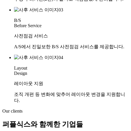
B/S
Before Service
사전점검 서비스
A/S에서 진일보한 B/S 사전점검 서비스를 제공합니다.
Layout
Design
레이아웃 지원
조직 개편 등 변화에 맞추어 레이아웃 변경을 지원합니
다.
Our clients
퍼플식스와 함께한 기업들