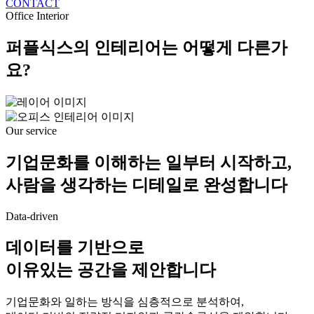
CONTACT
Office Interior
퍼플식스의 인테리어는 어떻게 다른가
요?
Our service
기업문화를 이해하는 일부터 시작하고,
사람을 생각하는 디테일로 완성합니다
Data-driven
데이터를 기반으로
이유있는 공간을 제안합니다
기업문화와 일하는 방식을 심층적으로 분석하여,