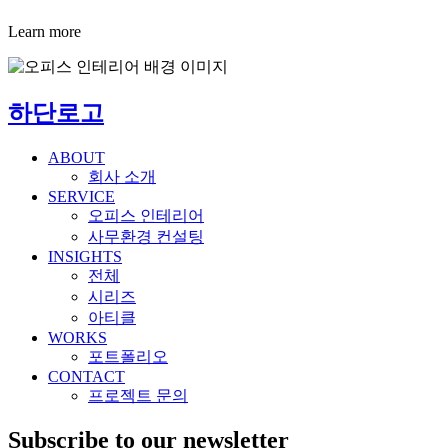
Learn more
하단로고
ABOUT
회사 소개
SERVICE
오피스 인테리어
사무환경 컨설팅
INSIGHTS
전체
시리즈
아티클
WORKS
포트폴리오
CONTACT
프로젝트 문의
Subscribe to our newsletter