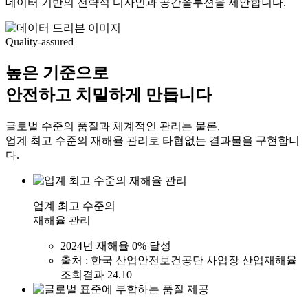
데이터 기반의 전략적 디자인과 공간솔루션을 제안합니다.
Quality-assured
높은 기준으로
안전하고 치밀하게 만듭니다
글로벌 수준의 품질과 체계적인 관리는 물론,
업계 최고 수준의 재해율 관리로 타협없는 결과물을 구현합니
다.
업계 최고 수준의
재해율 관리
2024년 재해율 0% 달성
출처 : 한국 산업안전보건공단 사업장 산업재해율
조회결과 24.10