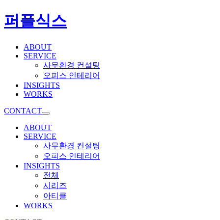
퍼플식스
ABOUT
SERVICE
사무환경 컨설팅
오피스 인테리어
INSIGHTS
WORKS
CONTACT
ABOUT
SERVICE
사무환경 컨설팅
오피스 인테리어
INSIGHTS
전체
시리즈
아티클
WORKS