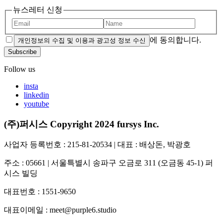
뉴스레터 신청
에 동의합니다.
개인정보의 수집 및 이용과 광고성 정보 수신
Subscribe
Follow us
insta
linkedin
youtube
(주)퍼시스 Copyright 2024 fursys Inc.
사업자 등록번호 : 215-81-20534 | 대표 : 배상돈, 박광호
주소 : 05661 | 서울특별시 송파구 오금로 311 (오금동 45-1) 퍼
시스 빌딩
대표번호 : 1551-9650
대표이메일 : meet@purple6.studio