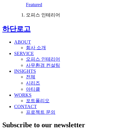
Featured
오피스 인테리어
하단로고
ABOUT
회사 소개
SERVICE
오피스 인테리어
사무환경 컨설팅
INSIGHTS
전체
시리즈
아티클
WORKS
포트폴리오
CONTACT
프로젝트 문의
Subscribe to our newsletter