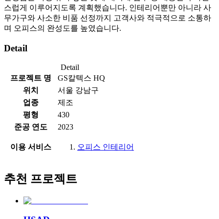
스럽게 이루어지도록 계획했습니다. 인테리어뿐만 아니라 사
무가구와 사소한 비품 선정까지 고객사와 적극적으로 소통하
며 오피스의 완성도를 높였습니다.
Detail
Detail
프로젝트 명
GS칼텍스 HQ
위치
서울 강남구
업종
제조
평형
430
준공 연도
2023
이용 서비스
오피스 인테리어
추천 프로젝트