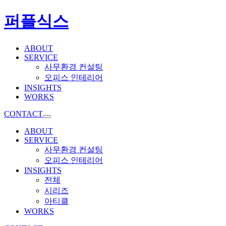
퍼플식스
ABOUT
SERVICE
사무환경 컨설팅
오피스 인테리어
INSIGHTS
WORKS
CONTACT
ABOUT
SERVICE
사무환경 컨설팅
오피스 인테리어
INSIGHTS
전체
시리즈
아티클
WORKS