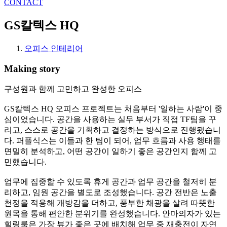
CONTACT
GS칼텍스 HQ
오피스 인테리어
Making story
구성원과 함께 고민하고 완성한 오피스
GS칼텍스 HQ 오피스 프로젝트는 처음부터 '일하는 사람'이 중
심이었습니다. 공간을 사용하는 실무 부서가 직접 TF팀을 꾸
리고, 스스로 공간을 기획하고 결정하는 방식으로 진행됐습니
다. 퍼플식스는 이들과 한 팀이 되어, 업무 흐름과 사용 행태를
면밀히 분석하고, 어떤 공간이 일하기 좋은 공간인지 함께 고
민했습니다.
업무에 집중할 수 있도록 휴게 공간과 업무 공간을 철저히 분
리하고, 임원 공간을 별도로 조성했습니다. 공간 전반은 노출
천정을 적용해 개방감을 더하고, 풍부한 채광을 살려 따뜻한
원목을 통해 편안한 분위기를 완성했습니다. 안마의자가 있는
힐링룸은 가장 뷰가 좋은 곳에 배치해 업무 중 재충전이 자연