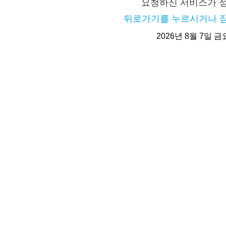
요청하신 서비스가 
뒤로가기를 누르시거나 잠
2026년 8월 7일 금