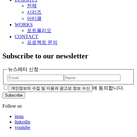
전체
시리즈
아티클
WORKS
포트폴리오
CONTACT
프로젝트 문의
Subscribe to our newsletter
뉴스레터 신청
에 동의합니다.
개인정보의 수집 및 이용과 광고성 정보 수신
Subscribe
Follow us
insta
linkedin
youtube