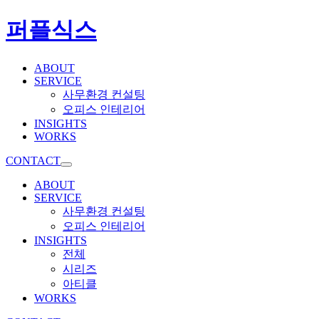
퍼플식스
ABOUT
SERVICE
사무환경 컨설팅
오피스 인테리어
INSIGHTS
WORKS
CONTACT
ABOUT
SERVICE
사무환경 컨설팅
오피스 인테리어
INSIGHTS
전체
시리즈
아티클
WORKS