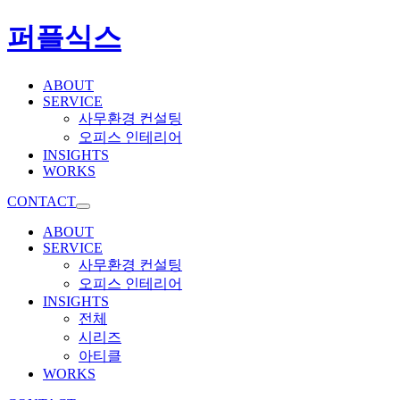
퍼플식스
ABOUT
SERVICE
사무환경 컨설팅
오피스 인테리어
INSIGHTS
WORKS
CONTACT
ABOUT
SERVICE
사무환경 컨설팅
오피스 인테리어
INSIGHTS
전체
시리즈
아티클
WORKS