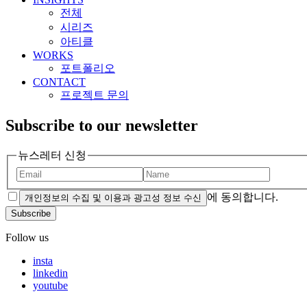
전체
시리즈
아티클
WORKS
포트폴리오
CONTACT
프로젝트 문의
Subscribe to our newsletter
뉴스레터 신청
에 동의합니다.
개인정보의 수집 및 이용과 광고성 정보 수신
Subscribe
Follow us
insta
linkedin
youtube