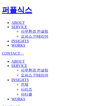
퍼플식스
ABOUT
SERVICE
사무환경 컨설팅
오피스 인테리어
INSIGHTS
WORKS
CONTACT
ABOUT
SERVICE
사무환경 컨설팅
오피스 인테리어
INSIGHTS
전체
시리즈
아티클
WORKS