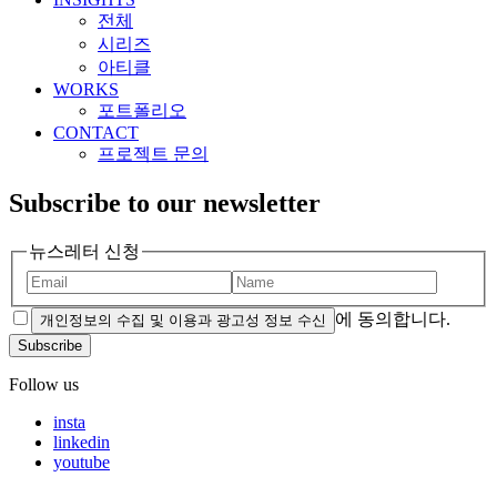
전체
시리즈
아티클
WORKS
포트폴리오
CONTACT
프로젝트 문의
Subscribe to our newsletter
뉴스레터 신청
에 동의합니다.
개인정보의 수집 및 이용과 광고성 정보 수신
Subscribe
Follow us
insta
linkedin
youtube