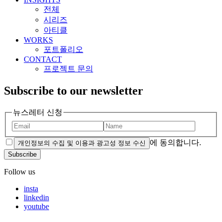
전체
시리즈
아티클
WORKS
포트폴리오
CONTACT
프로젝트 문의
Subscribe to our newsletter
뉴스레터 신청
에 동의합니다.
개인정보의 수집 및 이용과 광고성 정보 수신
Subscribe
Follow us
insta
linkedin
youtube