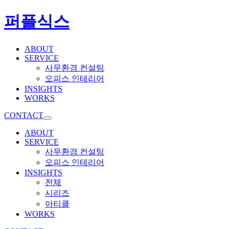
퍼플식스
ABOUT
SERVICE
사무환경 컨설팅
오피스 인테리어
INSIGHTS
WORKS
CONTACT
ABOUT
SERVICE
사무환경 컨설팅
오피스 인테리어
INSIGHTS
전체
시리즈
아티클
WORKS