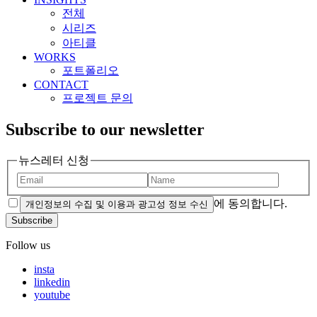
전체
시리즈
아티클
WORKS
포트폴리오
CONTACT
프로젝트 문의
Subscribe to our newsletter
뉴스레터 신청
에 동의합니다.
개인정보의 수집 및 이용과 광고성 정보 수신
Subscribe
Follow us
insta
linkedin
youtube