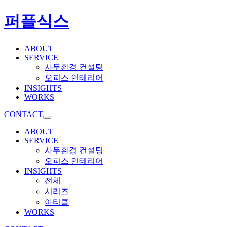
퍼플식스
ABOUT
SERVICE
사무환경 컨설팅
오피스 인테리어
INSIGHTS
WORKS
CONTACT
ABOUT
SERVICE
사무환경 컨설팅
오피스 인테리어
INSIGHTS
전체
시리즈
아티클
WORKS