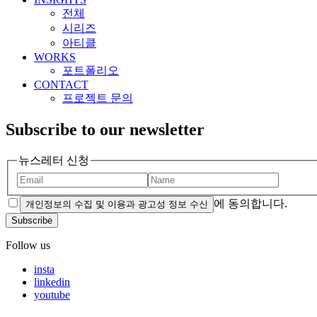
전체
시리즈
아티클
WORKS
포트폴리오
CONTACT
프로젝트 문의
Subscribe to our newsletter
뉴스레터 신청
에 동의합니다.
개인정보의 수집 및 이용과 광고성 정보 수신
Subscribe
Follow us
insta
linkedin
youtube