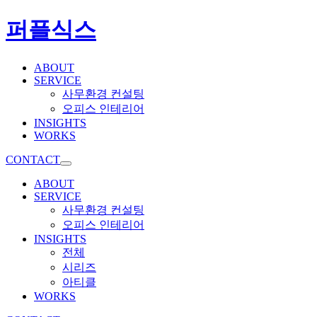
퍼플식스
ABOUT
SERVICE
사무환경 컨설팅
오피스 인테리어
INSIGHTS
WORKS
CONTACT
ABOUT
SERVICE
사무환경 컨설팅
오피스 인테리어
INSIGHTS
전체
시리즈
아티클
WORKS