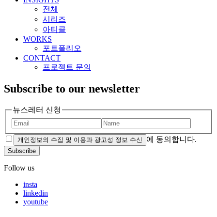
전체
시리즈
아티클
WORKS
포트폴리오
CONTACT
프로젝트 문의
Subscribe to our newsletter
뉴스레터 신청
에 동의합니다.
개인정보의 수집 및 이용과 광고성 정보 수신
Subscribe
Follow us
insta
linkedin
youtube