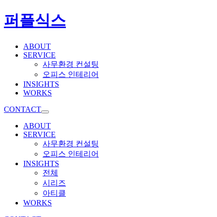
퍼플식스
ABOUT
SERVICE
사무환경 컨설팅
오피스 인테리어
INSIGHTS
WORKS
CONTACT
ABOUT
SERVICE
사무환경 컨설팅
오피스 인테리어
INSIGHTS
전체
시리즈
아티클
WORKS