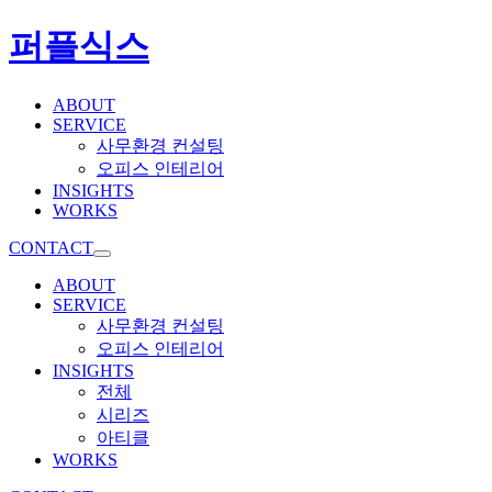
퍼플식스
ABOUT
SERVICE
사무환경 컨설팅
오피스 인테리어
INSIGHTS
WORKS
CONTACT
ABOUT
SERVICE
사무환경 컨설팅
오피스 인테리어
INSIGHTS
전체
시리즈
아티클
WORKS