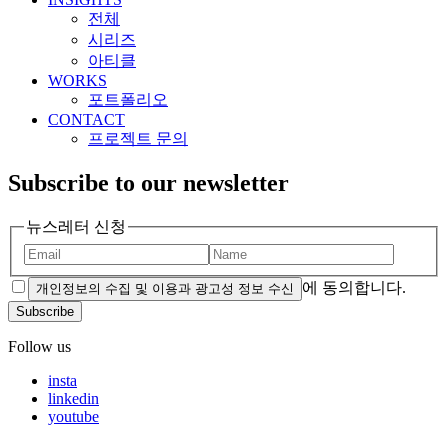
전체
시리즈
아티클
WORKS
포트폴리오
CONTACT
프로젝트 문의
Subscribe to our newsletter
뉴스레터 신청
에 동의합니다.
개인정보의 수집 및 이용과 광고성 정보 수신
Subscribe
Follow us
insta
linkedin
youtube