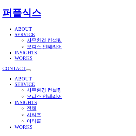
퍼플식스
ABOUT
SERVICE
사무환경 컨설팅
오피스 인테리어
INSIGHTS
WORKS
CONTACT
ABOUT
SERVICE
사무환경 컨설팅
오피스 인테리어
INSIGHTS
전체
시리즈
아티클
WORKS