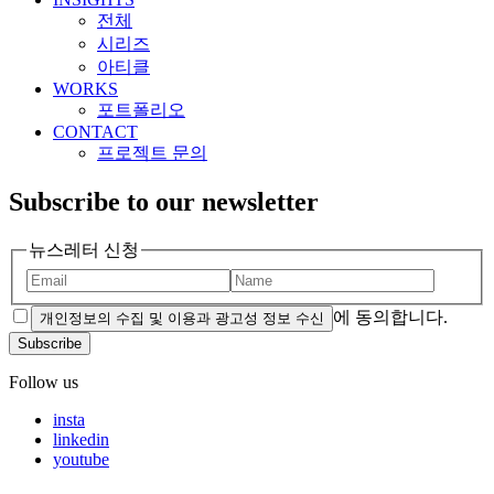
전체
시리즈
아티클
WORKS
포트폴리오
CONTACT
프로젝트 문의
Subscribe to our newsletter
뉴스레터 신청
에 동의합니다.
개인정보의 수집 및 이용과 광고성 정보 수신
Subscribe
Follow us
insta
linkedin
youtube