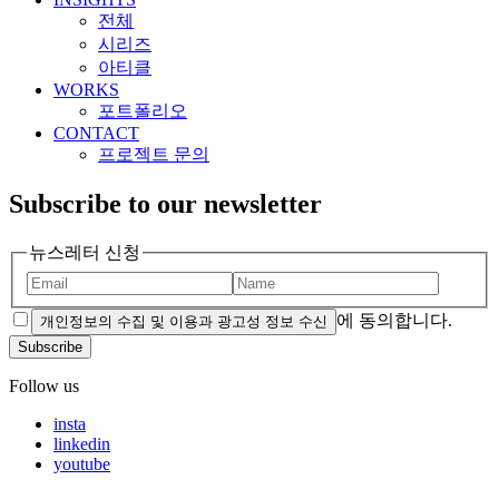
전체
시리즈
아티클
WORKS
포트폴리오
CONTACT
프로젝트 문의
Subscribe to our newsletter
뉴스레터 신청
에 동의합니다.
개인정보의 수집 및 이용과 광고성 정보 수신
Subscribe
Follow us
insta
linkedin
youtube