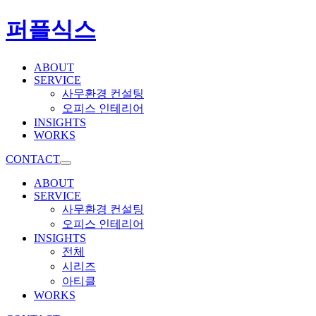
퍼플식스
ABOUT
SERVICE
사무환경 컨설팅
오피스 인테리어
INSIGHTS
WORKS
CONTACT
ABOUT
SERVICE
사무환경 컨설팅
오피스 인테리어
INSIGHTS
전체
시리즈
아티클
WORKS