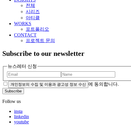
전체
시리즈
아티클
WORKS
포트폴리오
CONTACT
프로젝트 문의
Subscribe to our newsletter
뉴스레터 신청
에 동의합니다.
개인정보의 수집 및 이용과 광고성 정보 수신
Subscribe
Follow us
insta
linkedin
youtube