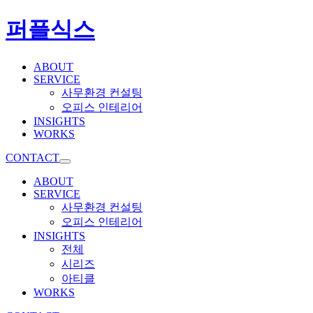
퍼플식스
ABOUT
SERVICE
사무환경 컨설팅
오피스 인테리어
INSIGHTS
WORKS
CONTACT
ABOUT
SERVICE
사무환경 컨설팅
오피스 인테리어
INSIGHTS
전체
시리즈
아티클
WORKS