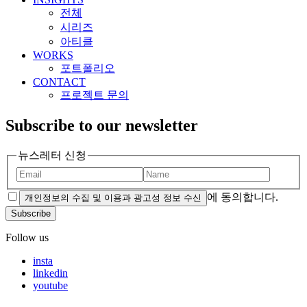
전체
시리즈
아티클
WORKS
포트폴리오
CONTACT
프로젝트 문의
Subscribe to our newsletter
뉴스레터 신청
에 동의합니다.
개인정보의 수집 및 이용과 광고성 정보 수신
Subscribe
Follow us
insta
linkedin
youtube