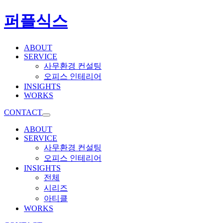
퍼플식스
ABOUT
SERVICE
사무환경 컨설팅
오피스 인테리어
INSIGHTS
WORKS
CONTACT
ABOUT
SERVICE
사무환경 컨설팅
오피스 인테리어
INSIGHTS
전체
시리즈
아티클
WORKS