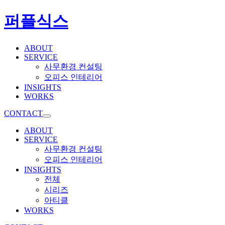
퍼플식스
ABOUT
SERVICE
사무환경 컨설팅
오피스 인테리어
INSIGHTS
WORKS
CONTACT
ABOUT
SERVICE
사무환경 컨설팅
오피스 인테리어
INSIGHTS
전체
시리즈
아티클
WORKS