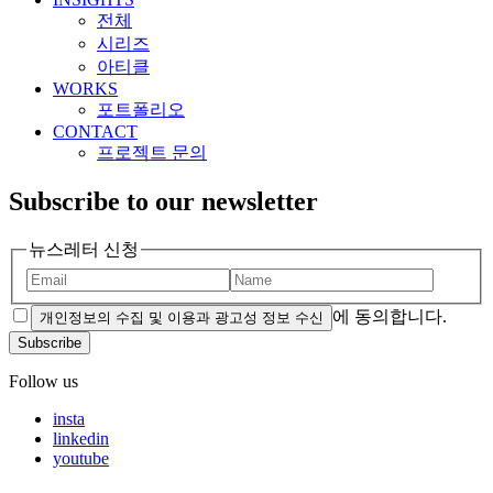
전체
시리즈
아티클
WORKS
포트폴리오
CONTACT
프로젝트 문의
Subscribe to our newsletter
뉴스레터 신청
에 동의합니다.
개인정보의 수집 및 이용과 광고성 정보 수신
Subscribe
Follow us
insta
linkedin
youtube