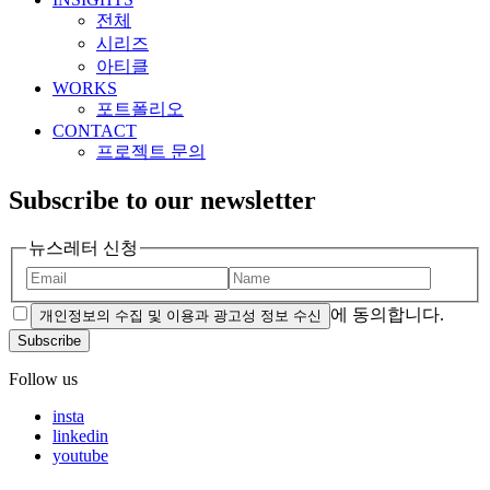
전체
시리즈
아티클
WORKS
포트폴리오
CONTACT
프로젝트 문의
Subscribe to our newsletter
뉴스레터 신청
에 동의합니다.
개인정보의 수집 및 이용과 광고성 정보 수신
Subscribe
Follow us
insta
linkedin
youtube