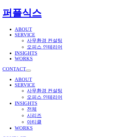
퍼플식스
ABOUT
SERVICE
사무환경 컨설팅
오피스 인테리어
INSIGHTS
WORKS
CONTACT
ABOUT
SERVICE
사무환경 컨설팅
오피스 인테리어
INSIGHTS
전체
시리즈
아티클
WORKS