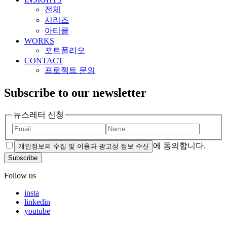
전체
시리즈
아티클
WORKS
포트폴리오
CONTACT
프로젝트 문의
Subscribe to our newsletter
뉴스레터 신청
에 동의합니다.
개인정보의 수집 및 이용과 광고성 정보 수신
Subscribe
Follow us
insta
linkedin
youtube