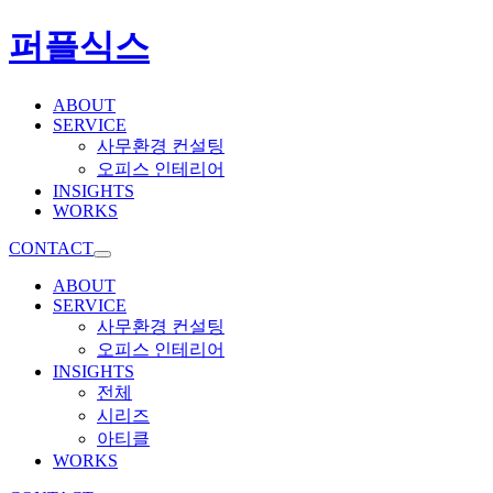
퍼플식스
ABOUT
SERVICE
사무환경 컨설팅
오피스 인테리어
INSIGHTS
WORKS
CONTACT
ABOUT
SERVICE
사무환경 컨설팅
오피스 인테리어
INSIGHTS
전체
시리즈
아티클
WORKS