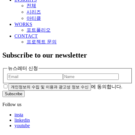
전체
시리즈
아티클
WORKS
포트폴리오
CONTACT
프로젝트 문의
Subscribe to our newsletter
뉴스레터 신청
에 동의합니다.
개인정보의 수집 및 이용과 광고성 정보 수신
Subscribe
Follow us
insta
linkedin
youtube