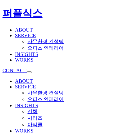
퍼플식스
ABOUT
SERVICE
사무환경 컨설팅
오피스 인테리어
INSIGHTS
WORKS
CONTACT
ABOUT
SERVICE
사무환경 컨설팅
오피스 인테리어
INSIGHTS
전체
시리즈
아티클
WORKS