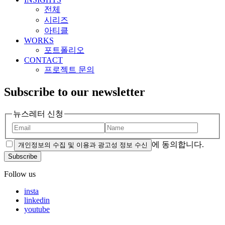
전체
시리즈
아티클
WORKS
포트폴리오
CONTACT
프로젝트 문의
Subscribe to our newsletter
뉴스레터 신청
에 동의합니다.
개인정보의 수집 및 이용과 광고성 정보 수신
Subscribe
Follow us
insta
linkedin
youtube