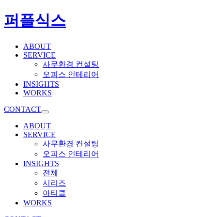
퍼플식스
ABOUT
SERVICE
사무환경 컨설팅
오피스 인테리어
INSIGHTS
WORKS
CONTACT
ABOUT
SERVICE
사무환경 컨설팅
오피스 인테리어
INSIGHTS
전체
시리즈
아티클
WORKS