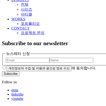
전체
시리즈
아티클
WORKS
포트폴리오
CONTACT
프로젝트 문의
Subscribe to our newsletter
뉴스레터 신청
에 동의합니다.
개인정보의 수집 및 이용과 광고성 정보 수신
Subscribe
Follow us
insta
linkedin
youtube