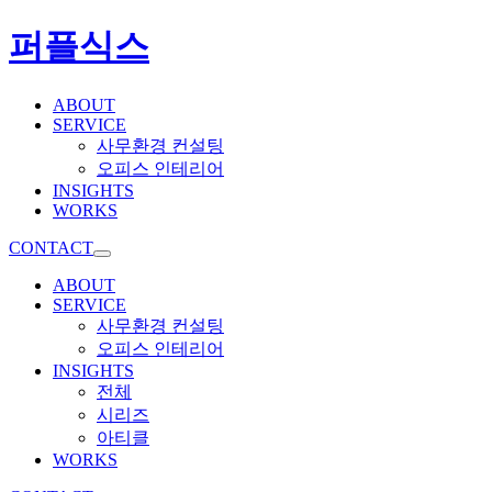
퍼플식스
ABOUT
SERVICE
사무환경 컨설팅
오피스 인테리어
INSIGHTS
WORKS
CONTACT
ABOUT
SERVICE
사무환경 컨설팅
오피스 인테리어
INSIGHTS
전체
시리즈
아티클
WORKS