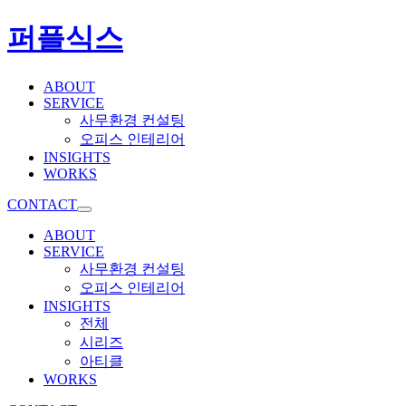
퍼플식스
ABOUT
SERVICE
사무환경 컨설팅
오피스 인테리어
INSIGHTS
WORKS
CONTACT
ABOUT
SERVICE
사무환경 컨설팅
오피스 인테리어
INSIGHTS
전체
시리즈
아티클
WORKS