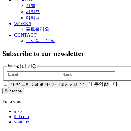
전체
시리즈
아티클
WORKS
포트폴리오
CONTACT
프로젝트 문의
Subscribe to our newsletter
뉴스레터 신청
에 동의합니다.
개인정보의 수집 및 이용과 광고성 정보 수신
Subscribe
Follow us
insta
linkedin
youtube