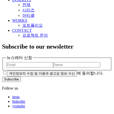
전체
시리즈
아티클
WORKS
포트폴리오
CONTACT
프로젝트 문의
Subscribe to our newsletter
뉴스레터 신청
에 동의합니다.
개인정보의 수집 및 이용과 광고성 정보 수신
Subscribe
Follow us
insta
linkedin
youtube