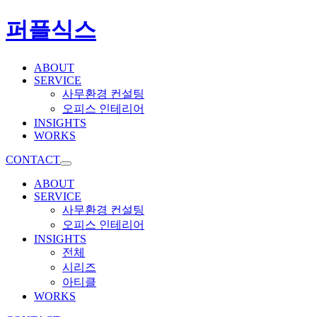
퍼플식스
ABOUT
SERVICE
사무환경 컨설팅
오피스 인테리어
INSIGHTS
WORKS
CONTACT
ABOUT
SERVICE
사무환경 컨설팅
오피스 인테리어
INSIGHTS
전체
시리즈
아티클
WORKS