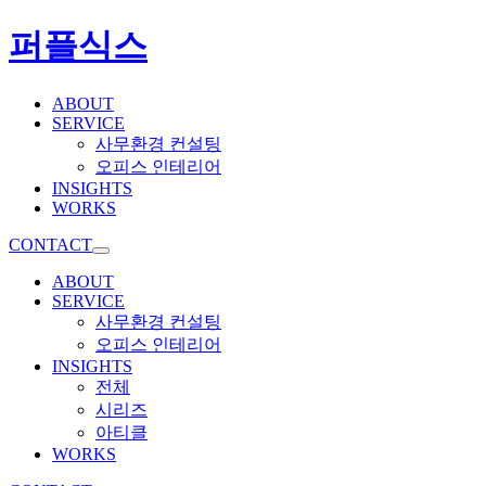
퍼플식스
ABOUT
SERVICE
사무환경 컨설팅
오피스 인테리어
INSIGHTS
WORKS
CONTACT
ABOUT
SERVICE
사무환경 컨설팅
오피스 인테리어
INSIGHTS
전체
시리즈
아티클
WORKS