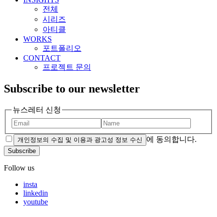
전체
시리즈
아티클
WORKS
포트폴리오
CONTACT
프로젝트 문의
Subscribe to our newsletter
뉴스레터 신청
에 동의합니다.
개인정보의 수집 및 이용과 광고성 정보 수신
Subscribe
Follow us
insta
linkedin
youtube