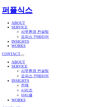
퍼플식스
ABOUT
SERVICE
사무환경 컨설팅
오피스 인테리어
INSIGHTS
WORKS
CONTACT
ABOUT
SERVICE
사무환경 컨설팅
오피스 인테리어
INSIGHTS
전체
시리즈
아티클
WORKS