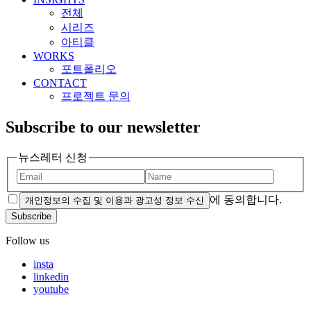
전체
시리즈
아티클
WORKS
포트폴리오
CONTACT
프로젝트 문의
Subscribe to our newsletter
뉴스레터 신청
에 동의합니다.
개인정보의 수집 및 이용과 광고성 정보 수신
Subscribe
Follow us
insta
linkedin
youtube