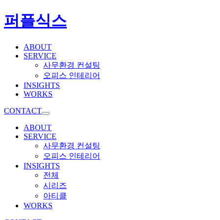
퍼플식스
ABOUT
SERVICE
사무환경 컨설팅
오피스 인테리어
INSIGHTS
WORKS
CONTACT
ABOUT
SERVICE
사무환경 컨설팅
오피스 인테리어
INSIGHTS
전체
시리즈
아티클
WORKS