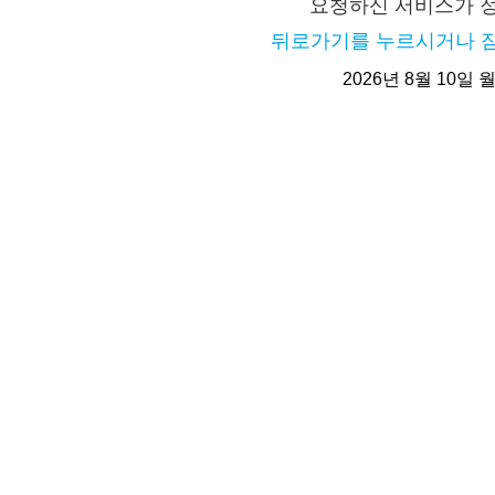
요청하신 서비스가 
뒤로가기를 누르시거나 잠
2026년 8월 10일 