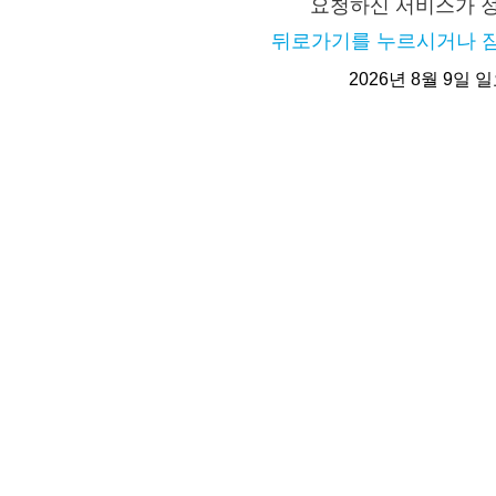
요청하신 서비스가 
뒤로가기를 누르시거나 잠
2026년 8월 9일 